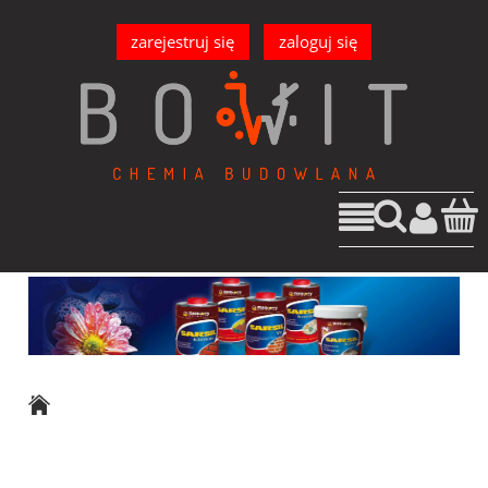
zarejestruj się
zaloguj się