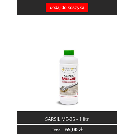
dodaj do koszyka
SARSIL ME-25 - 1 litr
65,00 zł
Cena: