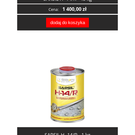
1 400,00 zł
Cena:
dodaj do koszyka