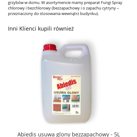
grzybów w domu. W asortymencie mamy preparat Fungi Spray
chlorowy i bezchlorowy (bezzapachowy i o zapachu cytryny –
przeznaczony do stosowania wewnątrz budynku).
Inni Klienci kupili również
Abiedis usuwa glony bezzapachowy - 5L