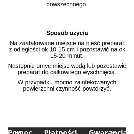
powszechnego.
Sposób użycia
Na zaatakowane miejsce na nieść preparat
z odległości ok 10-15 cm i pozostawić na ok
15-20 minut.
Następnie umyć miejsc wodą lub pozostawić
preparat do całkowitego wyschnięcia.
W przypadku mocno zainfekowanych
powierzchni czynność powtórzyć.
Pomoc
Płatności
Gwarancja