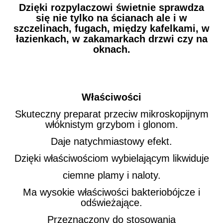
Dzięki rozpylaczowi świetnie sprawdza
się nie tylko na ścianach ale i w
szczelinach, fugach, między kafelkami, w
łazienkach, w zakamarkach drzwi czy na
oknach.
Właściwości
Skuteczny preparat przeciw mikroskopijnym
włóknistym grzybom i glonom.
Daje natychmiastowy efekt.
Dzięki właściwościom wybielającym likwiduje
ciemne plamy i naloty.
Ma wysokie właściwości bakteriobójcze i
odświeżające.
Przeznaczony do stosowania