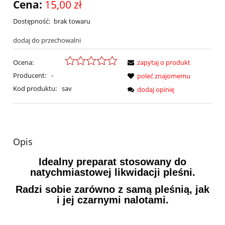
Cena:
15,00 zł
Dostępność:
brak towaru
dodaj do przechowalni
Ocena:
zapytaj o produkt
Producent:
-
poleć znajomemu
Kod produktu:
sav
dodaj opinię
Opis
Idealny preparat stosowany do
natychmiastowej likwidacji pleśni.
Radzi sobie zarówno z samą pleśnią, jak
i jej czarnymi nalotami.