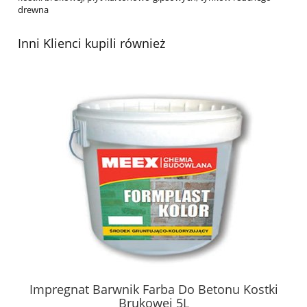
drewna
Inni Klienci kupili również
Impregnat Barwnik Farba Do Betonu Kostki
Brukowej 5L