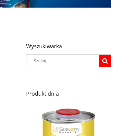
Wyszukiwarka
Produkt dnia