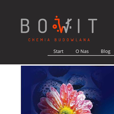
Start
O Nas
Blog