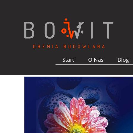
Start
O Nas
Blog