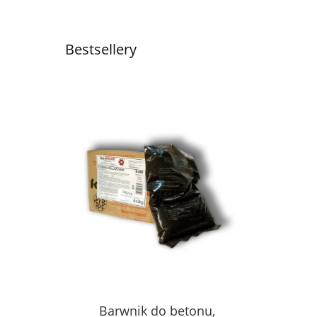
Bestsellery
Barwnik do betonu,