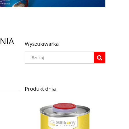
NIA
Wyszukiwarka
Produkt dnia