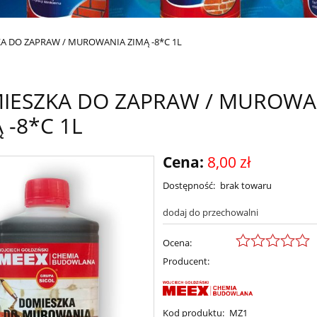
A DO ZAPRAW / MUROWANIA ZIMĄ -8*C 1L
IESZKA DO ZAPRAW / MUROWA
 -8*C 1L
Cena:
8,00 zł
Dostępność:
brak towaru
dodaj do przechowalni
Ocena:
Producent:
Kod produktu:
MZ1