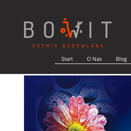
Start
O Nas
Blog