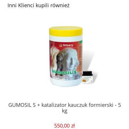
Inni Klienci kupili również
GUMOSIL S + katalizator kauczuk formierski - 5
kg
550,00 zł